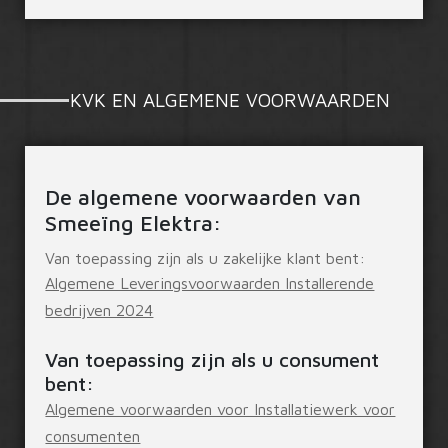
KVK EN ALGEMENE VOORWAARDEN
De algemene voorwaarden van
Smeeïng Elektra:
Van toepassing zijn als u zakelijke klant bent:
Algemene Leveringsvoorwaarden Installerende
bedrijven 2024
Van toepassing zijn als u consument
bent:
Algemene voorwaarden voor Installatiewerk voor
consumenten