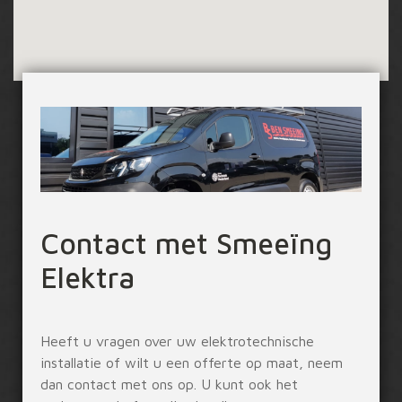
Contact met Smeeïng
Elektra
Heeft u vragen over uw elektrotechnische
installatie of wilt u een offerte op maat, neem
dan contact met ons op. U kunt ook het