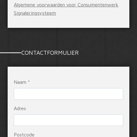
Algemene voorwaarden voor Consumentenwerk
Signaleringsysteem
CONTACTFORMULIER
Naam *
Adres
Postcode