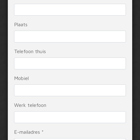
Plaats
Telefoon thuis
Mobiel
Werk telefoon
E-mailadres *