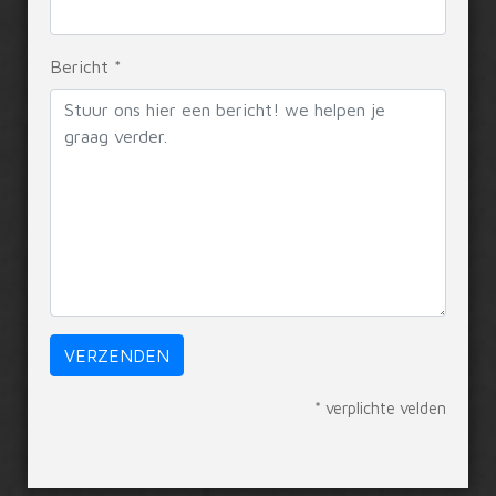
Bericht *
* verplichte velden